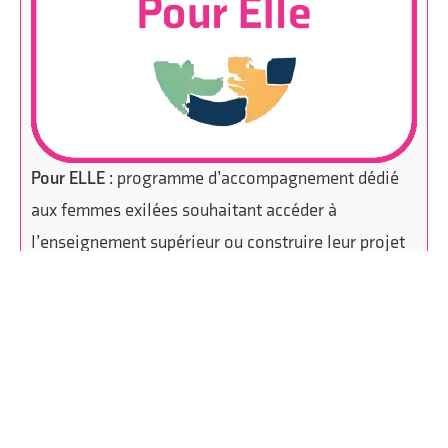
Pour ELLE
: programme d’accompagnement dédié
aux femmes exilées souhaitant accéder à
l’enseignement supérieur ou construire leur projet
d’avenir
en savoir plus