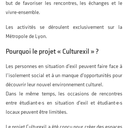
but de favoriser les rencontres, les échanges et le
vivre-ensemble.
Les activités se déroulent exclusivement sur la
Métropole de Lyon.
Pourquoi le projet « Culturexil » ?
Les personnes en situation d’exil peuvent faire face à
l’isolement social et à un manque d’opportunités pour
découvrir leur nouvel environnement culturel.
Dans le même temps, les occasions de rencontres
entre étudiant·e·s en situation d’exil et étudiant·e·s
locaux peuvent être limitées.
Le projet Culturexil a été conçu pour créer des espaces