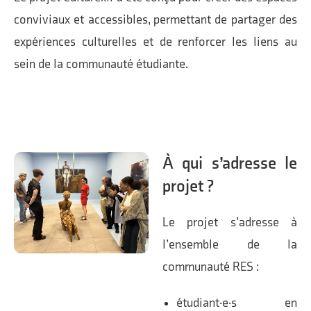
conviviaux et accessibles, permettant de partager des
expériences culturelles et de renforcer les liens au
sein de la communauté étudiante.
À qui s’adresse le
projet ?
Le projet s’adresse à
l’ensemble de la
communauté RES :
étudiant·e·s en