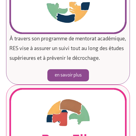
À travers son programme de mentorat académique,
RES vise à assurer un suivi tout au long des études
supérieures et à prévenir le décrochage.
en savoir plus