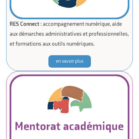
RES Connect
: accompagnement numérique, aide
aux démarches administratives et professionnelles,
et formations aux outils numériques.
en savoir plus