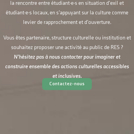
la rencontre entre étudiant·e·s en situation d’exil et
étudiant·e·s locaux, en s’appuyant sur la culture comme
levier de rapprochement et d’ouverture.
Vous êtes partenaire, structure culturelle ou institution et
souhaitez proposer une activité au public de RES ?
N’hésitez pas à nous contacter pour imaginer et
construire ensemble des actions culturelles accessibles
et inclusives.
Contactez-nous