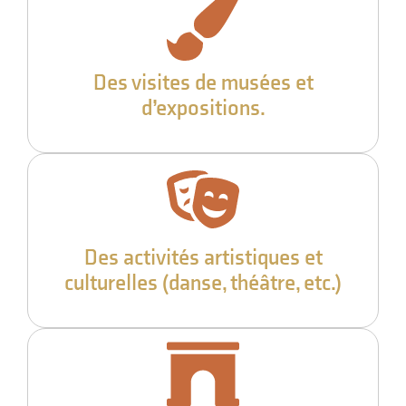
Des visites de musées et
d’expositions.
Des activités artistiques et
culturelles (danse, théâtre, etc.)