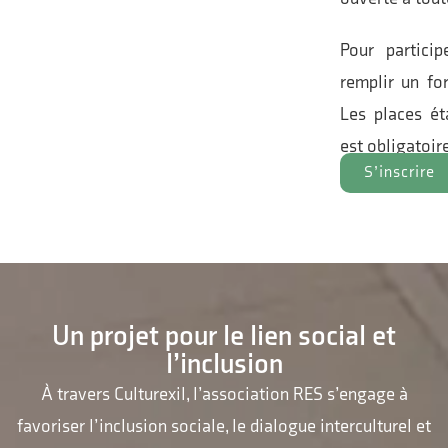
Pour particip
remplir un for
Les places éta
est obligatoir
S’inscrire
Un projet pour le lien social et
l’inclusion
À travers Culturexil, l’association RES s’engage à
favoriser l’inclusion sociale, le dialogue interculturel et