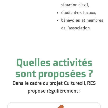
situation d’exil,
étudiant·e·s locaux,
bénévoles et membres
de l’association.
Quelles activités
sont proposées ?
Dans le cadre du projet Culturexil, RES
propose régulièrement :