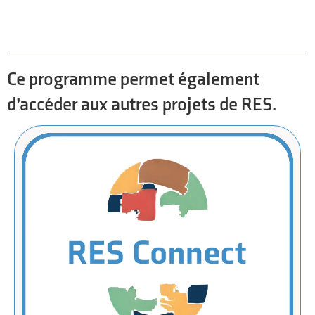
Ce programme permet également
d’accéder aux autres projets de RES.