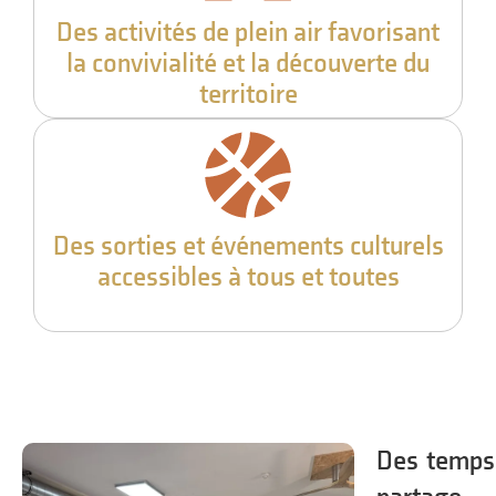
Des activités de plein air favorisant
la convivialité et la découverte du
territoire
Des sorties et événements culturels
accessibles à tous et toutes
Des temps 