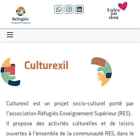
Culturexil
Culturexil est un projet socio-culturel porté par
l’association Réfugiés Enseignement Supérieur (RES).
Il propose des activités culturelles et de loisirs
ouvertes à l’ensemble de la communauté RES, dans le