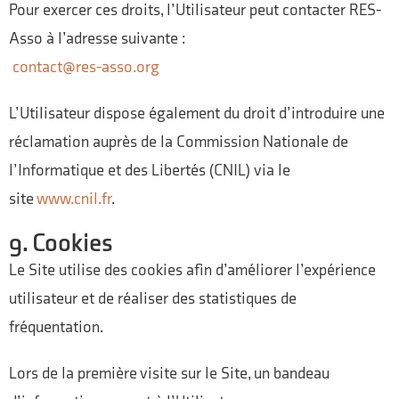
Pour exercer ces droits, l’Utilisateur peut contacter RES-
Asso à l’adresse suivante :
contact@res-asso.org
L’Utilisateur dispose également du droit d’introduire une
réclamation auprès de la Commission Nationale de
l’Informatique et des Libertés (CNIL) via le
site
www.cnil.fr
.
9. Cookies
Le Site utilise des cookies afin d’améliorer l’expérience
utilisateur et de réaliser des statistiques de
fréquentation.
Lors de la première visite sur le Site, un bandeau