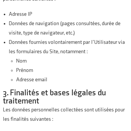
Adresse IP
Données de navigation (pages consultées, durée de
visite, type de navigateur, etc.)
Données fournies volontairement par l’Utilisateur via
les formulaires du Site, notamment :
Nom
Prénom
Adresse email
3. Finalités et bases légales du
traitement
Les données personnelles collectées sont utilisées pour
les finalités suivantes :