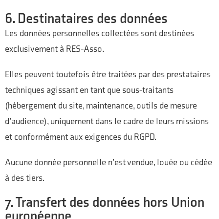
6. Destinataires des données
Les données personnelles collectées sont destinées
exclusivement à RES-Asso.
Elles peuvent toutefois être traitées par des prestataires
techniques agissant en tant que sous-traitants
(hébergement du site, maintenance, outils de mesure
d’audience), uniquement dans le cadre de leurs missions
et conformément aux exigences du RGPD.
Aucune donnée personnelle n’est vendue, louée ou cédée
à des tiers.
7. Transfert des données hors Union
européenne