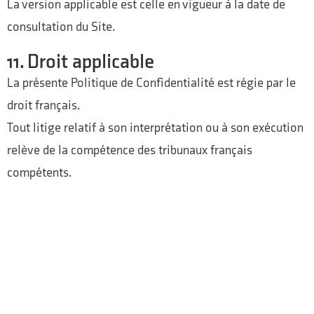
La version applicable est celle en vigueur à la date de
consultation du Site.
11. Droit applicable
La présente Politique de Confidentialité est régie par le
droit français.
Tout litige relatif à son interprétation ou à son exécution
relève de la compétence des tribunaux français
compétents.