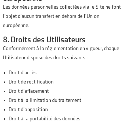
Les données personnelles collectées via le Site ne font
l’objet d’aucun transfert en dehors de l’Union
européenne.
8. Droits des Utilisateurs
Conformément à la réglementation en vigueur, chaque
Utilisateur dispose des droits suivants :
Droit d’accès
Droit de rectification
Droit d’effacement
Droit à la limitation du traitement
Droit d’opposition
Droit à la portabilité des données