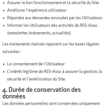
Assurer le bon fonctionnement et la sécurité du Site
Améliorer l’expérience utilisateur
Répondre aux demandes envoyées par les Utilisateurs
Informer les Utilisateurs des activités de RES-Asso
(newsletter, événements, actualités)
Les traitements réalisés reposent sur les bases légales
suivantes :
Le consentement de l’Utilisateur
L’intérêt légitime de RES-Asso à assurer la gestion, la
sécurité et l’amélioration du Site
4. Durée de conservation des
données
Les données personnelles sont conservées uniquement