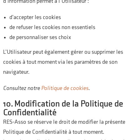
d’information permet à l’Utilisateur :
d’accepter les cookies
de refuser les cookies non essentiels
de personnaliser ses choix
L’Utilisateur peut également gérer ou supprimer les
cookies à tout moment via les paramètres de son
navigateur.
Consultez notre
Politique de cookies
.
10. Modification de la Politique de
Confidentialité
RES-Asso se réserve le droit de modifier la présente
Politique de Confidentialité à tout moment.