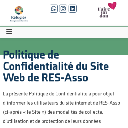
Politique de
Confidentialité du Site
Web de RES-Asso
La présente Politique de Confidentialité a pour objet
d’informer les utilisateurs du site internet de RES-Asso
(ci-après « le Site ») des modalités de collecte,
d’utilisation et de protection de leurs données