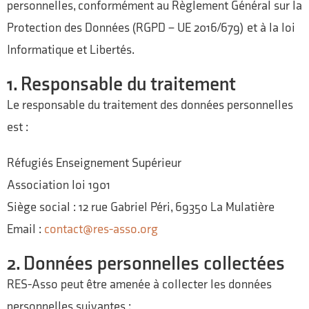
personnelles, conformément au Règlement Général sur la
Protection des Données (RGPD – UE 2016/679) et à la loi
Informatique et Libertés.
1. Responsable du traitement
Le responsable du traitement des données personnelles
est :
Réfugiés Enseignement Supérieur
Association loi 1901
Siège social : 12 rue Gabriel Péri, 69350 La Mulatière
Email :
contact@res-asso.org
2. Données personnelles collectées
RES-Asso peut être amenée à collecter les données
personnelles suivantes :