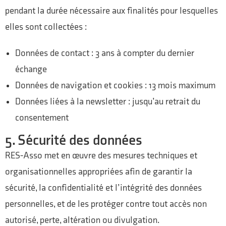
pendant la durée nécessaire aux finalités pour lesquelles
elles sont collectées :
Données de contact : 3 ans à compter du dernier
échange
Données de navigation et cookies : 13 mois maximum
Données liées à la newsletter : jusqu’au retrait du
consentement
5. Sécurité des données
RES-Asso met en œuvre des mesures techniques et
organisationnelles appropriées afin de garantir la
sécurité, la confidentialité et l’intégrité des données
personnelles, et de les protéger contre tout accès non
autorisé, perte, altération ou divulgation.