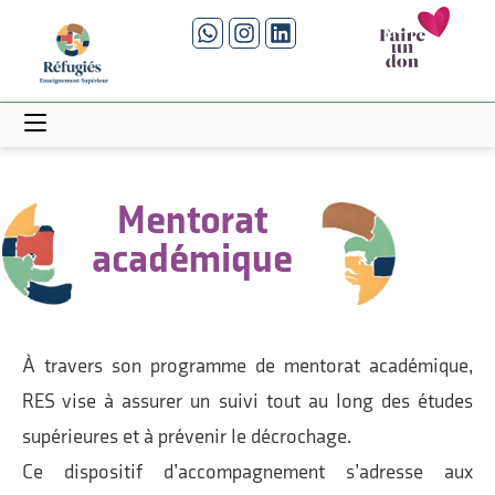
Mentorat
académique
À travers son programme de mentorat académique,
RES vise à assurer un suivi tout au long des études
supérieures et à prévenir le décrochage.
Ce dispositif d’accompagnement s’adresse aux