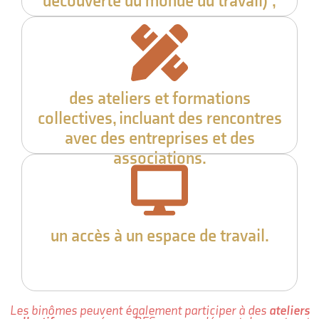
découverte du monde du travail) ;
des ateliers et formations
collectives, incluant des rencontres
avec des entreprises et des
associations.
un accès à un espace de travail.
Les binômes peuvent également participer à des
ateliers