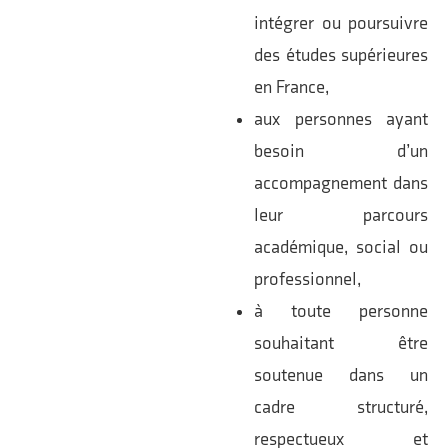
intégrer ou poursuivre
des études supérieures
en France,
aux personnes ayant
besoin d’un
accompagnement dans
leur parcours
académique, social ou
professionnel,
à toute personne
souhaitant être
soutenue dans un
cadre structuré,
respectueux et