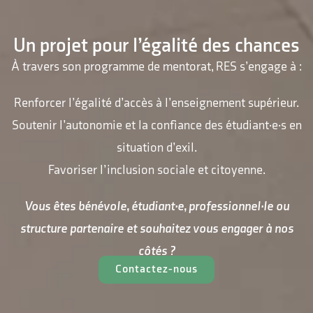
Un projet pour l’égalité des chances
À travers son programme de mentorat, RES s’engage à :
Renforcer l’égalité d’accès à l’enseignement supérieur.
Soutenir l’autonomie et la confiance des étudiant·e·s en
situation d’exil.
Favoriser l’inclusion sociale et citoyenne.
Vous êtes bénévole, étudiant·e, professionnel·le ou
structure partenaire et souhaitez vous engager à nos
côtés ?
Contactez-nous