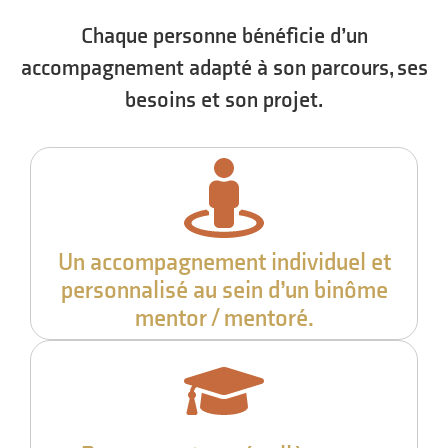
Chaque personne bénéficie d’un
accompagnement adapté à son parcours, ses
besoins et son projet.
Un accompagnement individuel et
personnalisé au sein d’un binôme
mentor / mentoré.