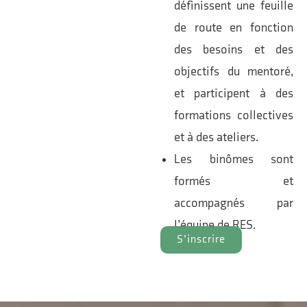
définissent une feuille
de route en fonction
des besoins et des
objectifs du mentoré,
et participent à des
formations collectives
et à des ateliers.
Les binômes sont
formés et
accompagnés par
l’équipe de RES.
S’inscrire