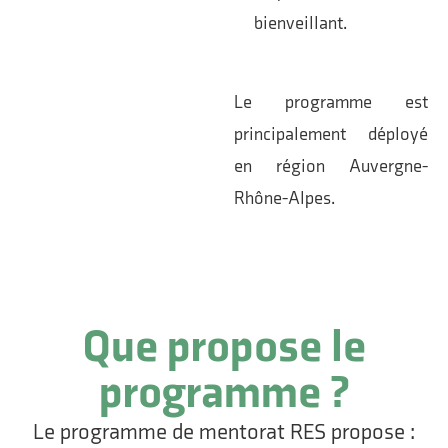
bienveillant.
Le programme est
principalement déployé
en région Auvergne-
Rhône-Alpes.
Que propose le
programme ?
Le programme de mentorat RES propose :