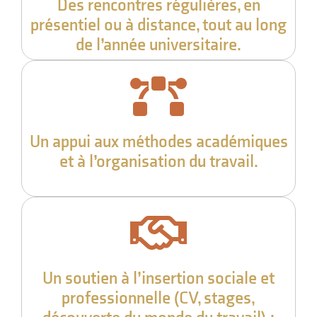
Des rencontres régulières, en
présentiel ou à distance, tout au long
de l’année universitaire.
Un appui aux méthodes académiques
et à l’organisation du travail.
Un soutien à l’insertion sociale et
professionnelle (CV, stages,