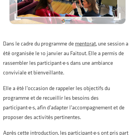
Dans le cadre du programme de
mentorat
, une session a
été organisée le 10 janvier au Faitout. Elle a permis de
rassembler les participant·e·s dans une ambiance
conviviale et bienveillante.
Elle a été l’occasion de rappeler les objectifs du
programme et de recueillir les besoins des
participant·e·s, afin d’adapter l’accompagnement et de
proposer des activités pertinentes.
Après cette introduction, les participant·e·s ont pris part