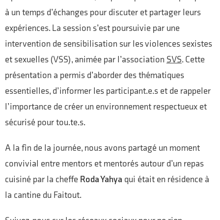
à un temps d’échanges pour discuter et partager leurs
expériences. La session s’est poursuivie par une
intervention de sensibilisation sur les violences sexistes
et sexuelles (VSS), animée par l’association
SVS
. Cette
présentation a permis d’aborder des thématiques
essentielles, d’informer les participant.e.s et de rappeler
l’importance de créer un environnement respectueux et
sécurisé pour tou.te.s.
A la fin de la journée, nous avons partagé un moment
convivial entre mentors et mentorés autour d’un repas
cuisiné par la cheffe
Roda Yahya
qui était en résidence à
la cantine du Faitout.