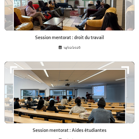
Session mentorat : droit du travail
14/02/2026
Session mentorat : Aides étudiantes