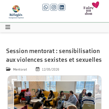
Session mentorat : sensibilisation
aux violences sexistes et sexuelles
12/05/2026
Mentorat