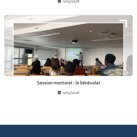
12/05/2026
Session mentorat : le bénévolat
12/05/2026